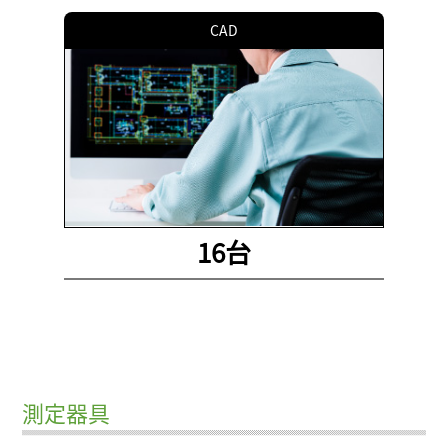
CAD
16台
測定器具