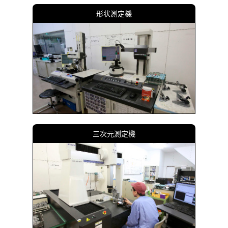
形状測定機
三次元測定機