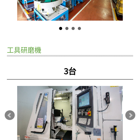
工具研磨機
3台